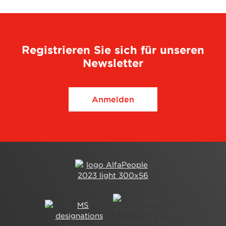
Registrieren Sie sich für unseren
Newsletter
Anmelden