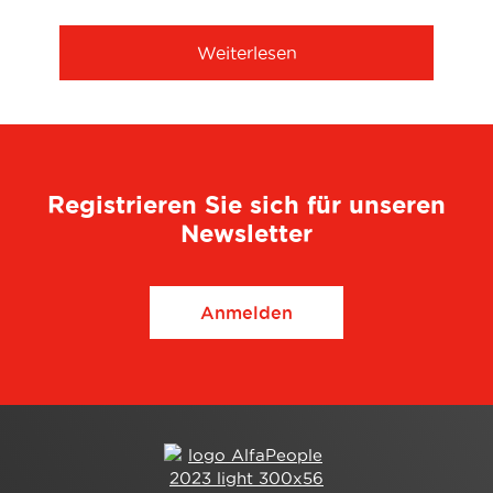
Weiterlesen
Registrieren Sie sich für unseren
Newsletter
Anmelden