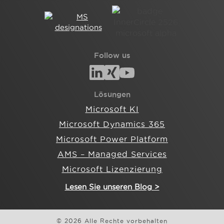
Follow us
Lösungen
Microsoft KI
Microsoft Dynamics 365
Microsoft Power Platform
AMS – Managed Services
Microsoft Lizenzierung
Lesen Sie unseren Blog >
© 2026 Alle Rechte vorbehalten