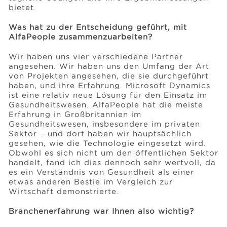
bietet.
Was hat zu der Entscheidung geführt, mit
AlfaPeople zusammenzuarbeiten?
Wir haben uns vier verschiedene Partner
angesehen. Wir haben uns den Umfang der Art
von Projekten angesehen, die sie durchgeführt
haben, und ihre Erfahrung. Microsoft Dynamics
ist eine relativ neue Lösung für den Einsatz im
Gesundheitswesen. AlfaPeople hat die meiste
Erfahrung in Großbritannien im
Gesundheitswesen, insbesondere im privaten
Sektor – und dort haben wir hauptsächlich
gesehen, wie die Technologie eingesetzt wird.
Obwohl es sich nicht um den öffentlichen Sektor
handelt, fand ich dies dennoch sehr wertvoll, da
es ein Verständnis von Gesundheit als einer
etwas anderen Bestie im Vergleich zur
Wirtschaft demonstrierte.
Branchenerfahrung war Ihnen also wichtig?