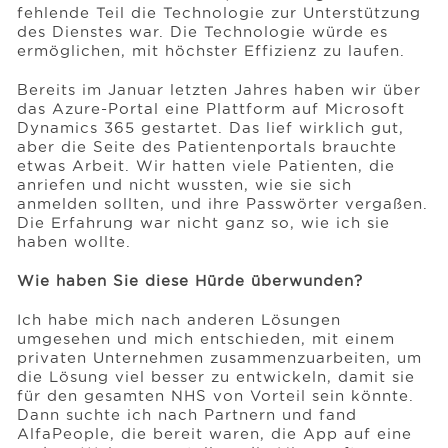
fehlende Teil die Technologie zur Unterstützung
des Dienstes war. Die Technologie würde es
ermöglichen, mit höchster Effizienz zu laufen.
Bereits im Januar letzten Jahres haben wir über
das Azure-Portal eine Plattform auf Microsoft
Dynamics 365 gestartet. Das lief wirklich gut,
aber die Seite des Patientenportals brauchte
etwas Arbeit. Wir hatten viele Patienten, die
anriefen und nicht wussten, wie sie sich
anmelden sollten, und ihre Passwörter vergaßen.
Die Erfahrung war nicht ganz so, wie ich sie
haben wollte.
Wie haben Sie diese Hürde überwunden?
Ich habe mich nach anderen Lösungen
umgesehen und mich entschieden, mit einem
privaten Unternehmen zusammenzuarbeiten, um
die Lösung viel besser zu entwickeln, damit sie
für den gesamten NHS von Vorteil sein könnte.
Dann suchte ich nach Partnern und fand
AlfaPeople, die bereit waren, die App auf eine