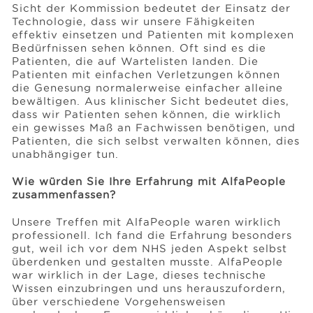
Sicht der Kommission bedeutet der Einsatz der
Technologie, dass wir unsere Fähigkeiten
effektiv einsetzen und Patienten mit komplexen
Bedürfnissen sehen können. Oft sind es die
Patienten, die auf Wartelisten landen. Die
Patienten mit einfachen Verletzungen können
die Genesung normalerweise einfacher alleine
bewältigen. Aus klinischer Sicht bedeutet dies,
dass wir Patienten sehen können, die wirklich
ein gewisses Maß an Fachwissen benötigen, und
Patienten, die sich selbst verwalten können, dies
unabhängiger tun.
Wie würden Sie Ihre Erfahrung mit AlfaPeople
zusammenfassen?
Unsere Treffen mit AlfaPeople waren wirklich
professionell. Ich fand die Erfahrung besonders
gut, weil ich vor dem NHS jeden Aspekt selbst
überdenken und gestalten musste. AlfaPeople
war wirklich in der Lage, dieses technische
Wissen einzubringen und uns herauszufordern,
über verschiedene Vorgehensweisen