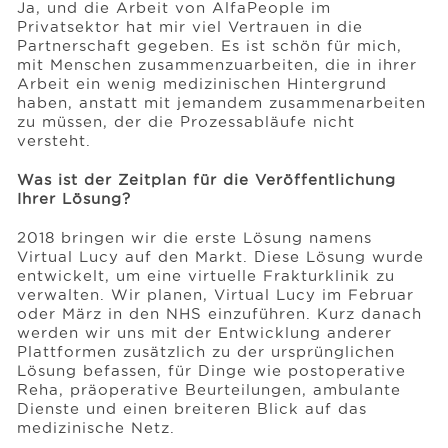
Ja, und die Arbeit von AlfaPeople im
Privatsektor hat mir viel Vertrauen in die
Partnerschaft gegeben. Es ist schön für mich,
mit Menschen zusammenzuarbeiten, die in ihrer
Arbeit ein wenig medizinischen Hintergrund
haben, anstatt mit jemandem zusammenarbeiten
zu müssen, der die Prozessabläufe nicht
versteht.
Was ist der Zeitplan für die Veröffentlichung
Ihrer Lösung?
2018 bringen wir die erste Lösung namens
Virtual Lucy auf den Markt. Diese Lösung wurde
entwickelt, um eine virtuelle Frakturklinik zu
verwalten. Wir planen, Virtual Lucy im Februar
oder März in den NHS einzuführen. Kurz danach
werden wir uns mit der Entwicklung anderer
Plattformen zusätzlich zu der ursprünglichen
Lösung befassen, für Dinge wie postoperative
Reha, präoperative Beurteilungen, ambulante
Dienste und einen breiteren Blick auf das
medizinische Netz.