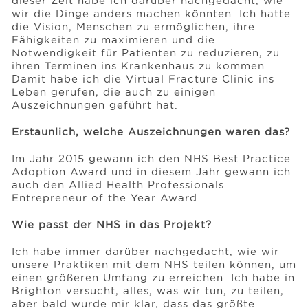
dieser Zeit habe ich darüber nachgedacht, wie
wir die Dinge anders machen könnten. Ich hatte
die Vision, Menschen zu ermöglichen, ihre
Fähigkeiten zu maximieren und die
Notwendigkeit für Patienten zu reduzieren, zu
ihren Terminen ins Krankenhaus zu kommen.
Damit habe ich die Virtual Fracture Clinic ins
Leben gerufen, die auch zu einigen
Auszeichnungen geführt hat.
Erstaunlich, welche Auszeichnungen waren das?
Im Jahr 2015 gewann ich den NHS Best Practice
Adoption Award und in diesem Jahr gewann ich
auch den Allied Health Professionals
Entrepreneur of the Year Award.
Wie passt der NHS in das Projekt?
Ich habe immer darüber nachgedacht, wie wir
unsere Praktiken mit dem NHS teilen können, um
einen größeren Umfang zu erreichen. Ich habe in
Brighton versucht, alles, was wir tun, zu teilen,
aber bald wurde mir klar, dass das größte