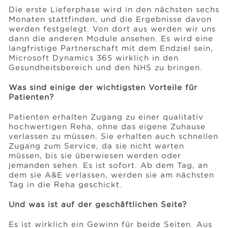
Die erste Lieferphase wird in den nächsten sechs
Monaten stattfinden, und die Ergebnisse davon
werden festgelegt. Von dort aus werden wir uns
dann die anderen Module ansehen. Es wird eine
langfristige Partnerschaft mit dem Endziel sein,
Microsoft Dynamics 365 wirklich in den
Gesundheitsbereich und den NHS zu bringen.
Was sind einige der wichtigsten Vorteile für
Patienten?
Patienten erhalten Zugang zu einer qualitativ
hochwertigen Reha, ohne das eigene Zuhause
verlassen zu müssen. Sie erhalten auch schnellen
Zugang zum Service, da sie nicht warten
müssen, bis sie überwiesen werden oder
jemanden sehen. Es ist sofort. Ab dem Tag, an
dem sie A&E verlassen, werden sie am nächsten
Tag in die Reha geschickt.
Und was ist auf der geschäftlichen Seite?
Es ist wirklich ein Gewinn für beide Seiten. Aus