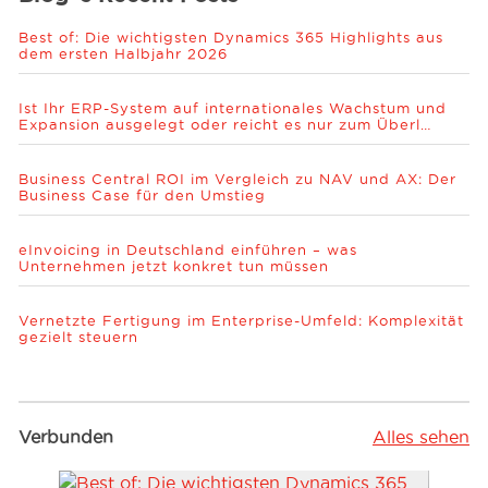
Best of: Die wichtigsten Dynamics 365 Highlights aus
dem ersten Halbjahr 2026
Ist Ihr ERP-System auf internationales Wachstum und
Expansion ausgelegt oder reicht es nur zum Überl…
Business Central ROI im Vergleich zu NAV und AX: Der
Business Case für den Umstieg
eInvoicing in Deutschland einführen – was
Unternehmen jetzt konkret tun müssen
Vernetzte Fertigung im Enterprise-Umfeld: Komplexität
gezielt steuern
Verbunden
Alles sehen