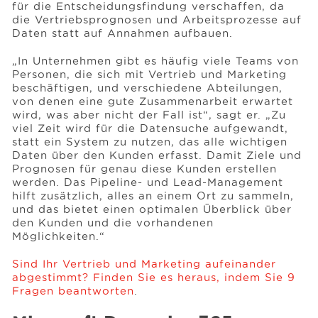
für die Entscheidungsfindung verschaffen, da
die Vertriebsprognosen und Arbeitsprozesse auf
Daten statt auf Annahmen aufbauen.
„In Unternehmen gibt es häufig viele Teams von
Personen, die sich mit Vertrieb und Marketing
beschäftigen, und verschiedene Abteilungen,
von denen eine gute Zusammenarbeit erwartet
wird, was aber nicht der Fall ist“, sagt er. „Zu
viel Zeit wird für die Datensuche aufgewandt,
statt ein System zu nutzen, das alle wichtigen
Daten über den Kunden erfasst. Damit Ziele und
Prognosen für genau diese Kunden erstellen
werden. Das Pipeline- und Lead-Management
hilft zusätzlich, alles an einem Ort zu sammeln,
und das bietet einen optimalen Überblick über
den Kunden und die vorhandenen
Möglichkeiten.“
Sind Ihr Vertrieb und Marketing aufeinander
abgestimmt? Finden Sie es heraus, indem Sie 9
Fragen beantworten
.