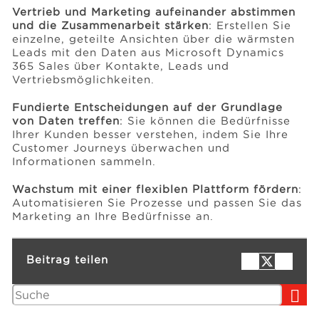
Vertrieb und Marketing aufeinander abstimmen
und die Zusammenarbeit stärken
: Erstellen Sie
einzelne, geteilte Ansichten über die wärmsten
Leads mit den Daten aus Microsoft Dynamics
365 Sales über Kontakte, Leads und
Vertriebsmöglichkeiten.
Fundierte Entscheidungen auf der Grundlage
von Daten treffen
: Sie können die Bedürfnisse
Ihrer Kunden besser verstehen, indem Sie Ihre
Customer Journeys überwachen und
Informationen sammeln.
Wachstum mit einer flexiblen Plattform fördern
:
Automatisieren Sie Prozesse und passen Sie das
Marketing an Ihre Bedürfnisse an.
Beitrag teilen
Suchen