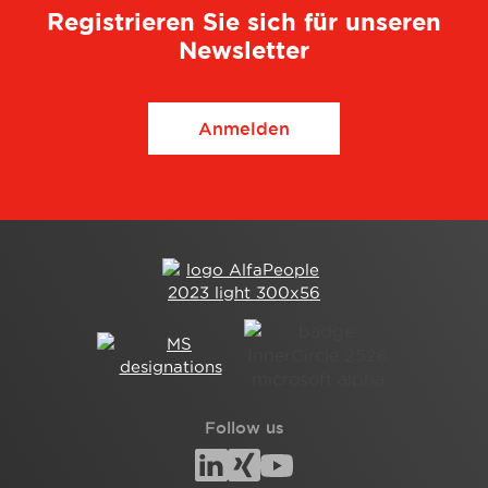
Registrieren Sie sich für unseren
Newsletter
Anmelden
Follow us