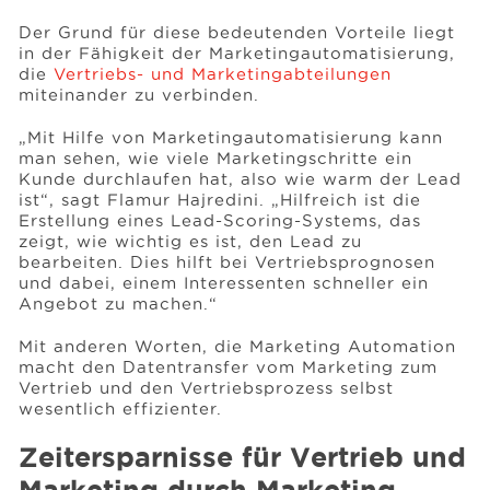
Der Grund für diese bedeutenden Vorteile liegt
in der Fähigkeit der Marketingautomatisierung,
die
Vertriebs- und Marketingabteilungen
miteinander zu verbinden.
„Mit Hilfe von Marketingautomatisierung kann
man sehen, wie viele Marketingschritte ein
Kunde durchlaufen hat, also wie warm der Lead
ist“, sagt Flamur Hajredini. „Hilfreich ist die
Erstellung eines Lead-Scoring-Systems, das
zeigt, wie wichtig es ist, den Lead zu
bearbeiten. Dies hilft bei Vertriebsprognosen
und dabei, einem Interessenten schneller ein
Angebot zu machen.“
Mit anderen Worten, die Marketing Automation
macht den Datentransfer vom Marketing zum
Vertrieb und den Vertriebsprozess selbst
wesentlich effizienter.
Zeitersparnisse für Vertrieb und