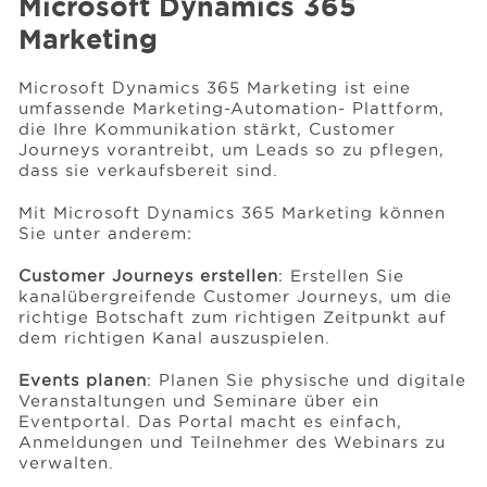
Microsoft Dynamics 365
Marketing
Microsoft Dynamics 365 Marketing ist eine
umfassende Marketing-Automation- Plattform,
die Ihre Kommunikation stärkt, Customer
Journeys vorantreibt, um Leads so zu pflegen,
dass sie verkaufsbereit sind.
Mit Microsoft Dynamics 365 Marketing können
Sie unter anderem:
Customer Journeys erstellen
: Erstellen Sie
kanalübergreifende Customer Journeys, um die
richtige Botschaft zum richtigen Zeitpunkt auf
dem richtigen Kanal auszuspielen.
Events planen
: Planen Sie physische und digitale
Veranstaltungen und Seminare über ein
Eventportal. Das Portal macht es einfach,
Anmeldungen und Teilnehmer des Webinars zu
verwalten.