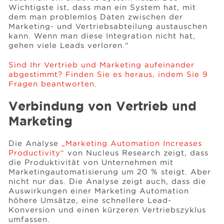
Wichtigste ist, dass man ein System hat, mit
dem man problemlos Daten zwischen der
Marketing- und Vertriebsabteilung austauschen
kann. Wenn man diese Integration nicht hat,
gehen viele Leads verloren.“
Sind Ihr Vertrieb und Marketing aufeinander
abgestimmt? Finden Sie es heraus, indem Sie 9
Fragen beantworten
.
Verbindung von Vertrieb und
Marketing
Die Analyse
„Marketing Automation Increases
Productivity“
von Nucleus Research zeigt, dass
die Produktivität von Unternehmen mit
Marketingautomatisierung um 20 % steigt. Aber
nicht nur das. Die Analyse zeigt auch, dass die
Auswirkungen einer Marketing Automation
höhere Umsätze, eine schnellere Lead-
Konversion und einen kürzeren Vertriebszyklus
umfassen.