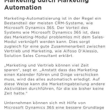
Marketing durch Marketing
Automation
Marketing-Automatisierung ist in der Regel ein
Bestandteil der meisten CRM-Systeme, wie
Microsoft Dynamics 365. Der Vorteil des
Systems wie Microsoft Dynamics 365 ist, dass
das Marketing-Modul problemlos mit dem Sales-
Modul verknüpft werden kann. Dies sorgt
zugleich für eine gute Zusammenarbeit zwischen
Vertrieb und Marketing, wie Alfoso D‘Alessio,
Solution Sales Consultant erklärt.
„Marketing und Vertrieb können viel Zeit
sparen“, sagt er. „Anstatt dass das Marketing
einen Kalender führen und Dinge verschicken
muss, wird das alles automatisch erledigt. Auf
diese Weise kann die Marketingabteilung andere
Aktivitäten durchführen, für die sie bisher keine
Zeit hatte.“
Unternehmen können sich mit Hilfe von
Microsoft Dynamics 365 eine bessere Grundlage