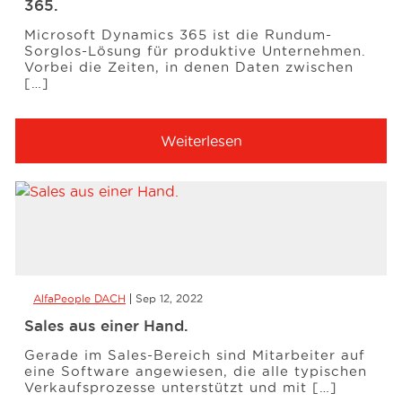
365.
Microsoft Dynamics 365 ist die Rundum-
Sorglos-Lösung für produktive Unternehmen.
Vorbei die Zeiten, in denen Daten zwischen
[…]
Weiterlesen
AlfaPeople DACH
Sep 12, 2022
Sales aus einer Hand.
Gerade im Sales-Bereich sind Mitarbeiter auf
eine Software angewiesen, die alle typischen
Verkaufsprozesse unterstützt und mit […]