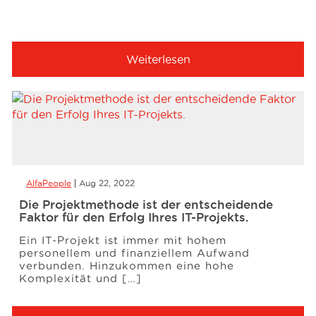
Weiterlesen
AlfaPeople
Aug 22, 2022
Die Projektmethode ist der entscheidende
Faktor für den Erfolg Ihres IT-Projekts.
Ein IT-Projekt ist immer mit hohem
personellem und finanziellem Aufwand
verbunden. Hinzukommen eine hohe
Komplexität und […]