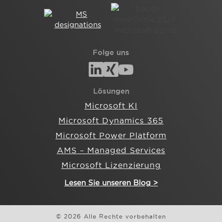
Folge uns
Lösungen
Microsoft KI
Microsoft Dynamics 365
Microsoft Power Platform
AMS – Managed Services
Microsoft Lizenzierung
Lesen Sie unseren Blog >
© 2026 Alle Rechte vorbehalten