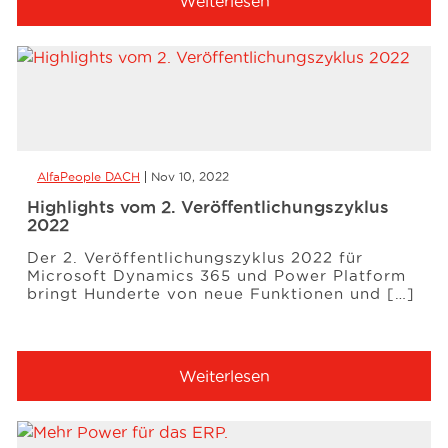
Weiterlesen
AlfaPeople DACH
Nov 10, 2022
Highlights vom 2. Veröffentlichungszyklus
2022
Der 2. Veröffentlichungszyklus 2022 für
Microsoft Dynamics 365 und Power Platform
bringt Hunderte von neue Funktionen und […]
Weiterlesen