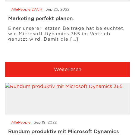
AlfaPeople DACH
Sep 26, 2022
Marketing perfekt planen.
Einer unserer letzten Beiträge hat beleuchtet,
wie Microsoft Dynamics 365 im Vertrieb
genutzt wird. Damit die […]
Weiterlesen
AlfaPeople
Sep 19, 2022
Rundum produktiv mit Microsoft Dynamics