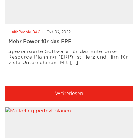
AlfaPeople DACH
Okt 07, 2022
Mehr Power für das ERP.
Spezialisierte Software für das Enterprise
Resource Planning (ERP) ist Herz und Hirn für
viele Unternehmen. Mit […]
Weiterlesen