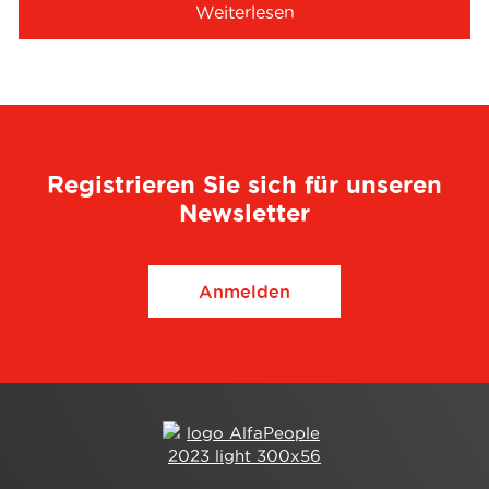
Weiterlesen
Registrieren Sie sich für unseren
Newsletter
Anmelden